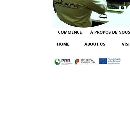
COMMENCE
À PROPOS DE NOU
HOME
ABOUT US
VIS