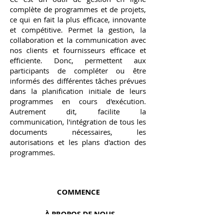
complète de programmes et de projets,
ce qui en fait la plus efficace, innovante
et compétitive. Permet la gestion, la
collaboration et la communication avec
nos clients et fournisseurs efficace et
efficiente. Donc, permettent aux
participants de compléter ou être
informés des différentes tâches prévues
dans la planification initiale de leurs
programmes en cours d'exécution.
Autrement dit, facilite la
communication, l'intégration de tous les
documents nécessaires, les
autorisations et les plans d'action des
programmes.
COMMENCE
À PROPOS DE NOUS